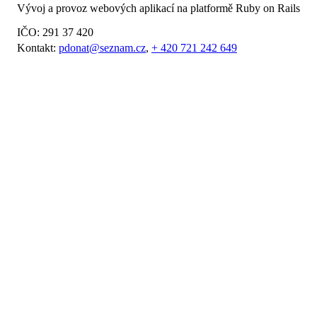
Vývoj a provoz webových aplikací na platformě Ruby on Rails
IČO: 291 37 420
Kontakt:
pdonat@seznam.cz
,
+ 420 721 242 649