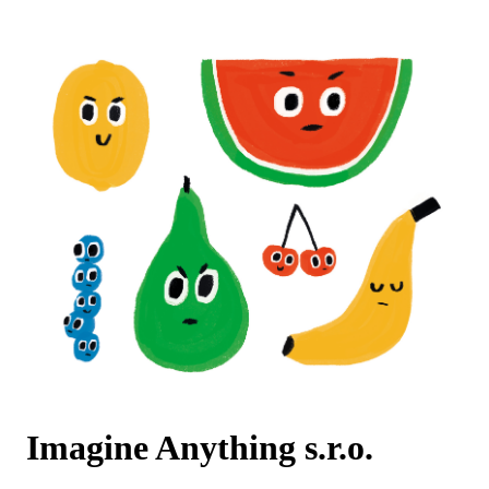
Imagine Anything s.r.o.